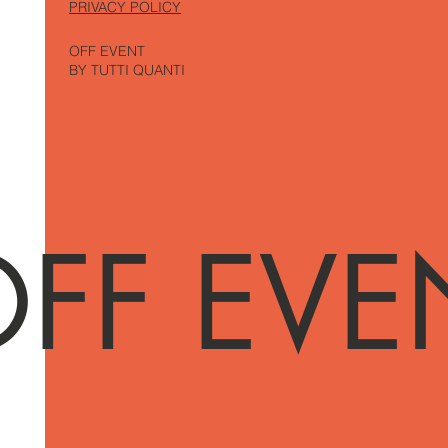
PRIVACY POLICY
OFF EVENT
BY TUTTI QUANTI
FF EVE