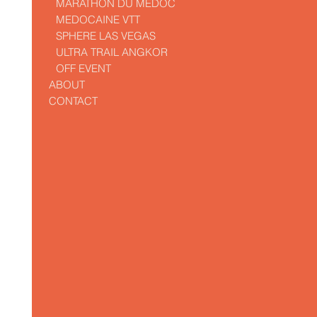
MARATHON DU MEDOC
MEDOCAINE VTT
SPHERE LAS VEGAS
ULTRA TRAIL ANGKOR
OFF EVENT
ABOUT
CONTACT