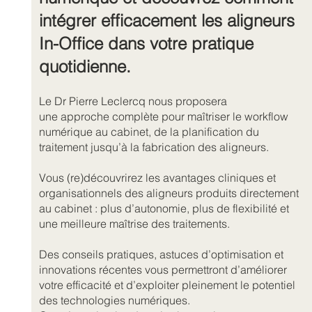
intégrer efficacement les aligneurs
In-Office dans votre pratique
quotidienne.
Le Dr Pierre Leclercq nous proposera
une approche complète pour maîtriser le workflow
numérique au cabinet, de la planification du
traitement jusqu’à la fabrication des aligneurs.
Vous (re)découvrirez les avantages cliniques et
organisationnels des aligneurs produits directement
au cabinet : plus d’autonomie, plus de flexibilité et
une meilleure maîtrise des traitements.
Des conseils pratiques, astuces d’optimisation et
innovations récentes vous permettront d’améliorer
votre efficacité et d’exploiter pleinement le potentiel
des technologies numériques.