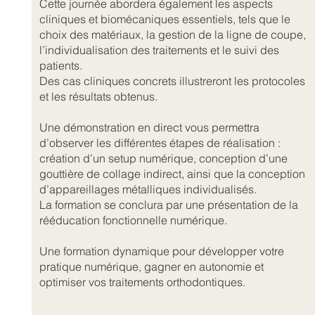
Cette journée abordera également les aspects
cliniques et biomécaniques essentiels, tels que le
choix des matériaux, la gestion de la ligne de coupe,
l’individualisation des traitements et le suivi des
patients.
Des cas cliniques concrets illustreront les protocoles
et les résultats obtenus.
Une démonstration en direct vous permettra
d’observer les différentes étapes de réalisation :
création d’un setup numérique, conception d’une
gouttière de collage indirect, ainsi que la conception
d’appareillages métalliques individualisés.
La formation se conclura par une présentation de la
rééducation fonctionnelle numérique.
Une formation dynamique pour développer votre
pratique numérique, gagner en autonomie et
optimiser vos traitements orthodontiques.