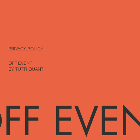
PRIVACY POLICY
OFF EVENT
BY TUTTI QUANTI
FF EVE