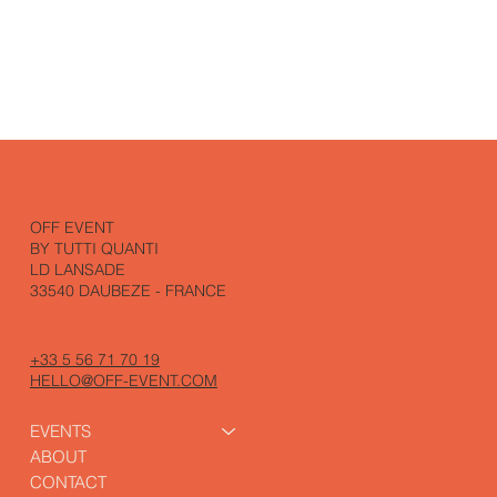
OFF EVENT
BY TUTTI QUANTI
LD LANSADE
33540 DAUBEZE - FRANCE
+33 5 56 71 70 19
HELLO@OFF-EVENT.COM
EVENTS
ABOUT
CONTACT