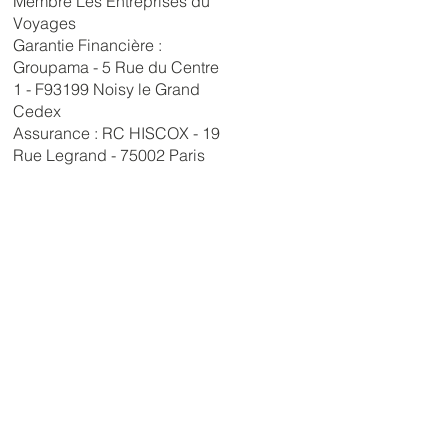
Membre Les Entreprises du
Voyages
Garantie Financière :
Groupama - 5 Rue du Centre
1 - F93199 Noisy le Grand
Cedex
Assurance : RC HISCOX - 19
Rue Legrand - 75002 Paris