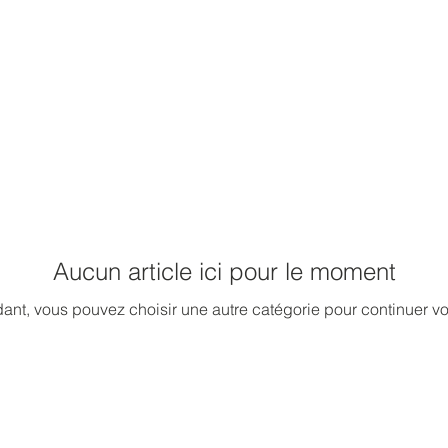
Aucun article ici pour le moment
dant, vous pouvez choisir une autre catégorie pour continuer vo