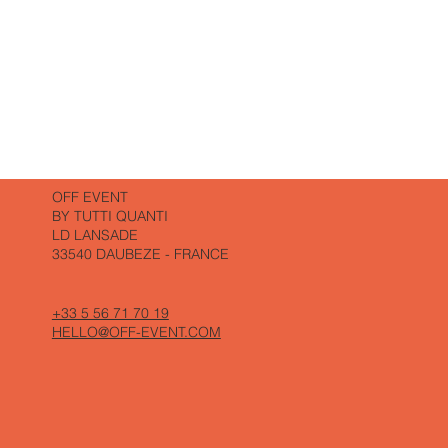
OFF EVENT
BY TUTTI QUANTI
LD LANSADE
33540 DAUBEZE - FRANCE
+33 5 56 71 70 19
HELLO@OFF-EVENT.COM